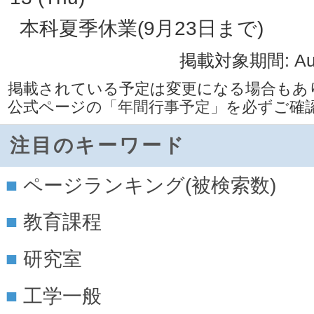
本科夏季休業(9月23日まで)
掲載対象期間: Aug/
掲載されている予定は変更になる場合もあ
公式ページの
「年間行事予定」
を必ずご確
注目のキーワード
ページランキング(被検索数)
教育課程
研究室
工学一般