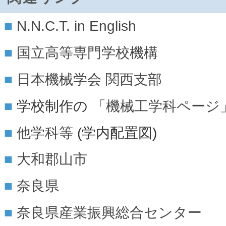
N.N.C.T. in English
国立高等専門学校機構
日本機械学会
関西支部
学校制作の
「機械工学科ページ
他学科等
(学内配置図)
大和郡山市
奈良県
奈良県産業振興総合センター