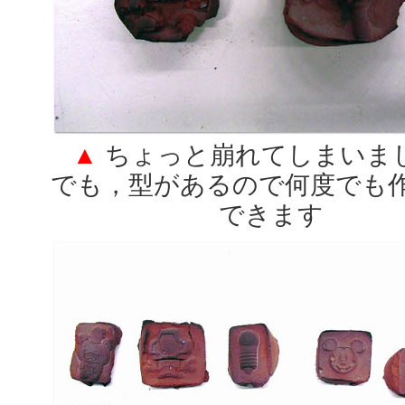
▲
ちょっと崩れてしまいま
でも，型があるので何度でも
できます