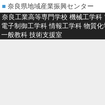
奈良県地域産業振興センター
奈良工業高等専門学校
機械工学科
電子制御工学科
情報工学科
物質化
一般教科
技術支援室