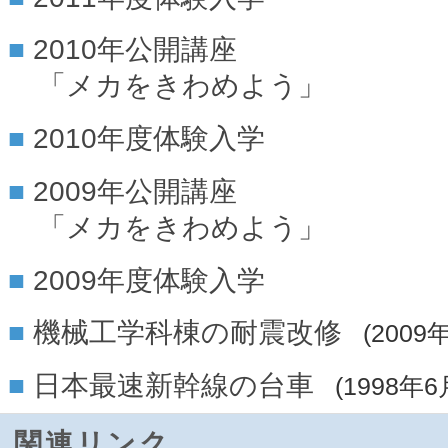
2010年公開講座
「メカをきわめよう」
2010年度体験入学
2009年公開講座
「メカをきわめよう」
2009年度体験入学
機械工学科棟の耐震改修
(2009
日本最速新幹線の台車
(1998年6
関連リンク