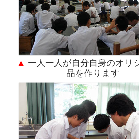
▲
一人一人が自分自身のオリ
品を作ります