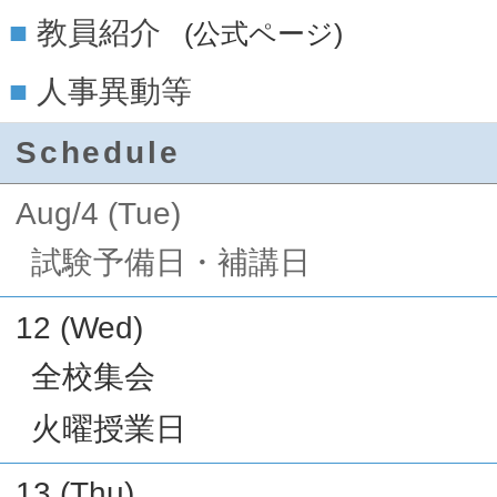
教員紹介
(公式ページ)
人事異動等
Schedule
Aug/4 (Tue)
試験予備日・補講日
12 (Wed)
全校集会
火曜授業日
13 (Thu)