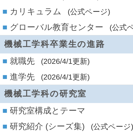
カリキュラム
(公式ページ)
グローバル教育センター
(公式
機械工学科卒業生の進路
就職先
(2026/4/1更新)
進学先
(2026/4/1更新)
機械工学科の研究室
研究室構成とテーマ
研究紹介 (シーズ集)
(公式ページ