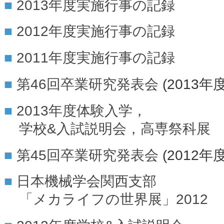
2013年度実施行事の記録
2012年度実施行事の記録
2011年度実施行事の記録
第46回卒業研究発表会
(2013年度
2013年度体験入学，
学校&入試説明会，高専祭科展
第45回卒業研究発表会
(2012年度
日本機械学会関西支部
「メカライフの世界展」2012