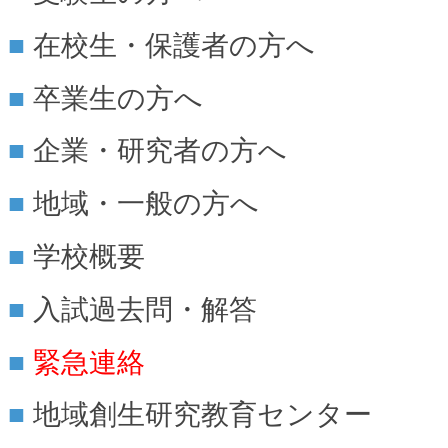
在校生・保護者の方へ
卒業生の方へ
企業・研究者の方へ
地域・一般の方へ
学校概要
入試過去問・解答
緊急連絡
地域創生研究教育センター