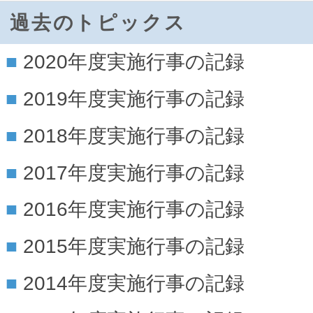
過去のトピックス
2020年度実施行事の記録
2019年度実施行事の記録
2018年度実施行事の記録
2017年度実施行事の記録
2016年度実施行事の記録
2015年度実施行事の記録
2014年度実施行事の記録