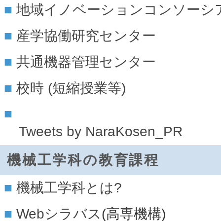
地域イノベーションコンソーシ
産学協働研究センター
共通機器管理センター
校時 (短縮授業等)
Tweets by NaraKosen_PR
機械工学科の教育課程
機械工学科とは?
Webシラバス
(高専機構)