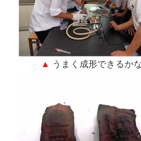
▲
うまく成形できるかな